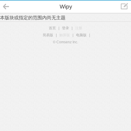
Wipy
本版块或指定的范围内尚无主题
首页
|
登录
|
注册
简易版
|
触屏版
|
电脑版
|
© Comsenz Inc.